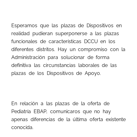
Esperamos que las plazas de Dispositivos en
realidad pudieran superponerse a las plazas
funcionales de características DCCU en los
diferentes distritos. Hay un compromiso con la
Administración para solucionar de forma
definitiva las circunstancias laborales de las
plazas de los Dispositivos de Apoyo.
En relación a las plazas de la oferta de
Pediatría EBAP, comunicaros que no hay
apenas diferencias de la última oferta existente
conocida.