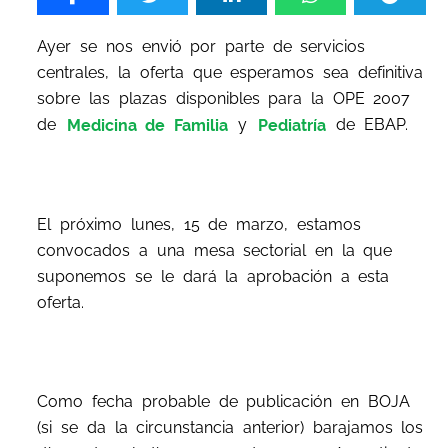
Ayer se nos envió por parte de servicios
centrales, la oferta que esperamos sea definitiva
sobre las plazas disponibles para la OPE 2007
de
Medicina de Familia
y
Pediatría
de EBAP.
El próximo lunes, 15 de marzo, estamos
convocados a una mesa sectorial en la que
suponemos se le dará la aprobación a esta
oferta.
Como fecha probable de publicación en BOJA
(si se da la circunstancia anterior) barajamos los